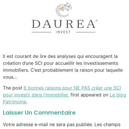
Il est courant de lire des analyses qui encouragent la
création d’une SCI pour accueillir les investissements
immobiliers. C’est probablement la raison pour laquelle
vous…
The post
6 bonnes raisons pour NE PAS créer une SCI
pour investir dans l’immobilier.
first appeared on
Le blog
Patrimoine
.
Laisser Un Commentaire
Votre adresse e-mail ne sera pas publiée.
Les champs