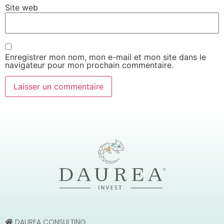
Site web
Enregistrer mon nom, mon e-mail et mon site dans le
navigateur pour mon prochain commentaire.
DAUREA CONSULTING