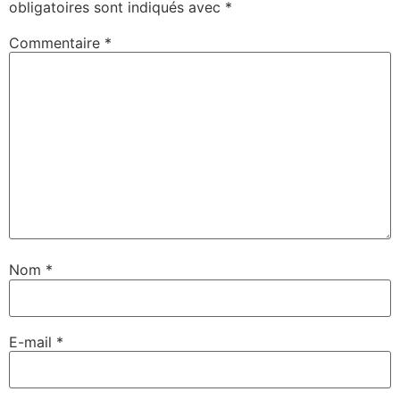
obligatoires sont indiqués avec
*
Commentaire
*
Nom
*
E-mail
*