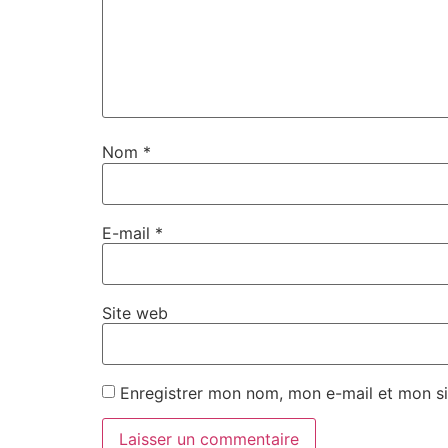
Nom
*
E-mail
*
Site web
Enregistrer mon nom, mon e-mail et mon si