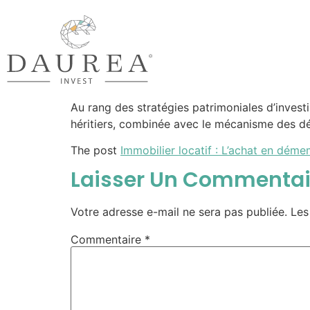
Au rang des stratégies patrimoniales d’invest
héritiers, combinée avec le mécanisme des dé
The post
Immobilier locatif : L’achat en déme
Laisser Un Commentai
Votre adresse e-mail ne sera pas publiée.
Les
Commentaire
*