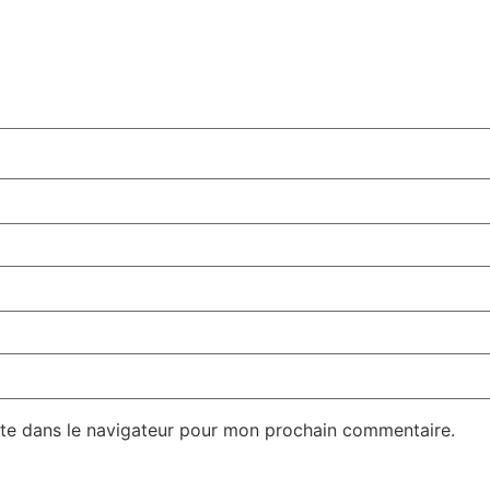
te dans le navigateur pour mon prochain commentaire.