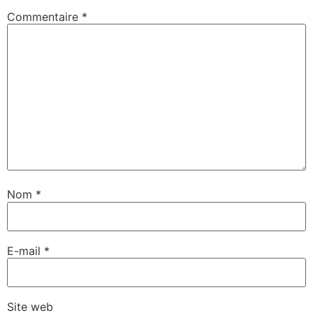
Commentaire
*
Nom
*
E-mail
*
Site web