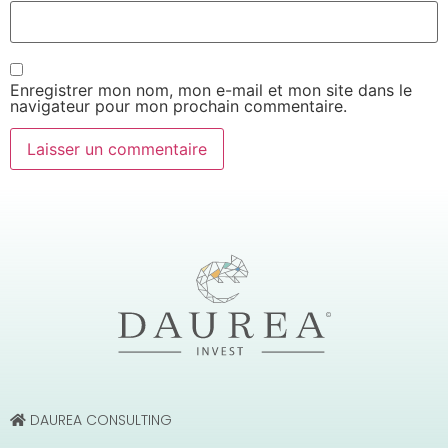
Enregistrer mon nom, mon e-mail et mon site dans le
navigateur pour mon prochain commentaire.
DAUREA CONSULTING