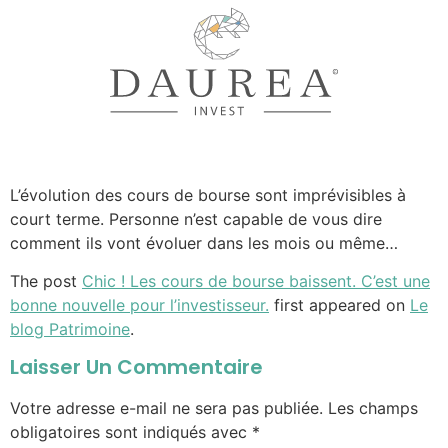
L’évolution des cours de bourse sont imprévisibles à
court terme. Personne n’est capable de vous dire
comment ils vont évoluer dans les mois ou même…
The post
Chic ! Les cours de bourse baissent. C’est une
bonne nouvelle pour l’investisseur.
first appeared on
Le
blog Patrimoine
.
Laisser Un Commentaire
Votre adresse e-mail ne sera pas publiée.
Les champs
obligatoires sont indiqués avec
*