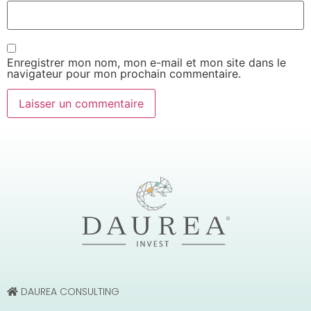
Enregistrer mon nom, mon e-mail et mon site dans le
navigateur pour mon prochain commentaire.
DAUREA CONSULTING