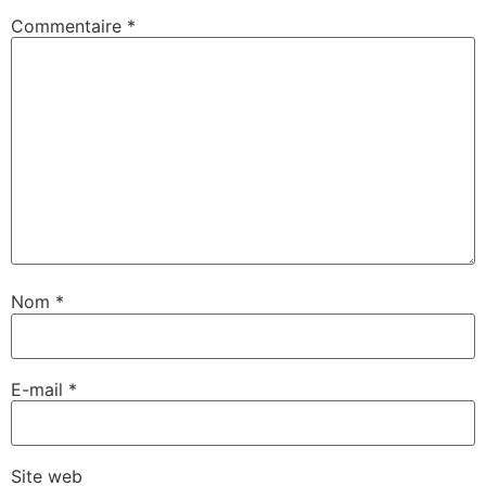
Commentaire
*
Nom
*
E-mail
*
Site web