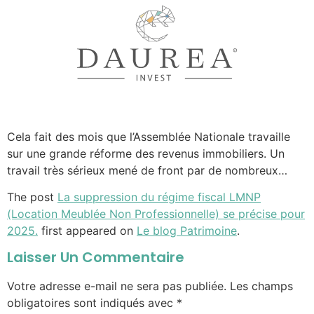
Cela fait des mois que l’Assemblée Nationale travaille
sur une grande réforme des revenus immobiliers. Un
travail très sérieux mené de front par de nombreux…
The post
La suppression du régime fiscal LMNP
(Location Meublée Non Professionnelle) se précise pour
2025.
first appeared on
Le blog Patrimoine
.
Laisser Un Commentaire
Votre adresse e-mail ne sera pas publiée.
Les champs
obligatoires sont indiqués avec
*