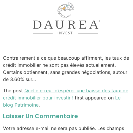
Contrairement à ce que beaucoup affirment, les taux de
crédit immobilier ne sont pas élevés actuellement.
Certains obtiennent, sans grandes négociations, autour
de 3.60% sur…
The post
Quelle erreur d’espérer une baisse des taux de
crédit immobilier pour investir !
first appeared on
Le
blog Patrimoine
.
Laisser Un Commentaire
Votre adresse e-mail ne sera pas publiée.
Les champs