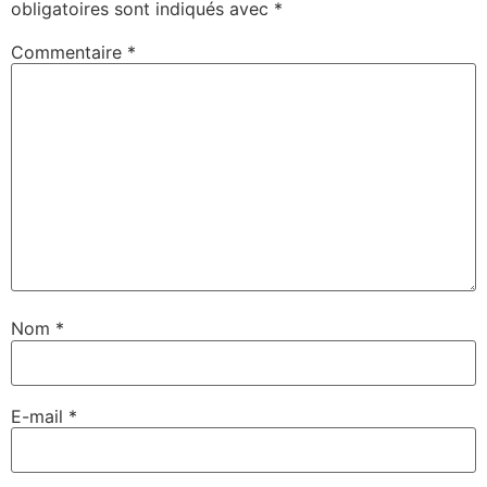
obligatoires sont indiqués avec
*
Commentaire
*
Nom
*
E-mail
*