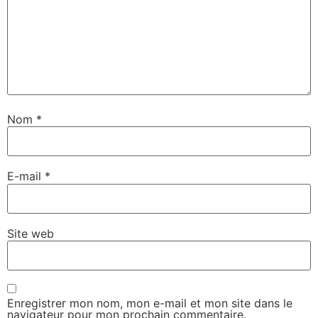
Nom
*
E-mail
*
Site web
Enregistrer mon nom, mon e-mail et mon site dans le
navigateur pour mon prochain commentaire.