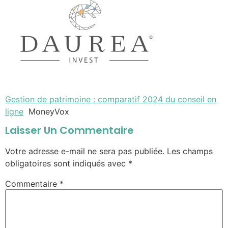
Gestion de patrimoine : comparatif 2024 du conseil en
ligne
MoneyVox
Laisser Un Commentaire
Votre adresse e-mail ne sera pas publiée.
Les champs
obligatoires sont indiqués avec
*
Commentaire
*