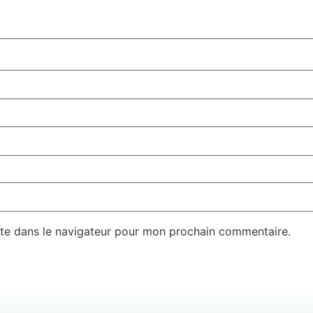
te dans le navigateur pour mon prochain commentaire.