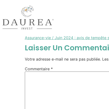
Assurance-vie / Juin 2024 : avis de tempête 
Laisser Un Commentai
Votre adresse e-mail ne sera pas publiée.
Les
Commentaire
*