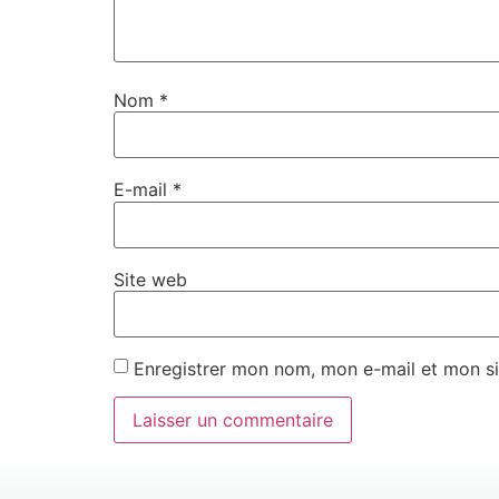
Nom
*
E-mail
*
Site web
Enregistrer mon nom, mon e-mail et mon si