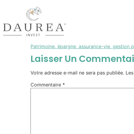
Patrimoine, épargne, assurance-vie, gestion 
Laisser Un Commentai
Votre adresse e-mail ne sera pas publiée.
Les
Commentaire
*