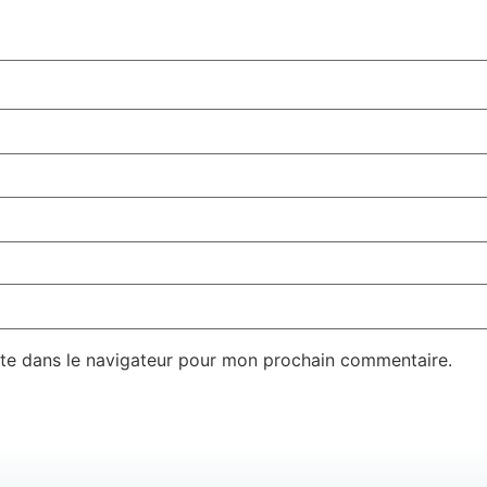
te dans le navigateur pour mon prochain commentaire.