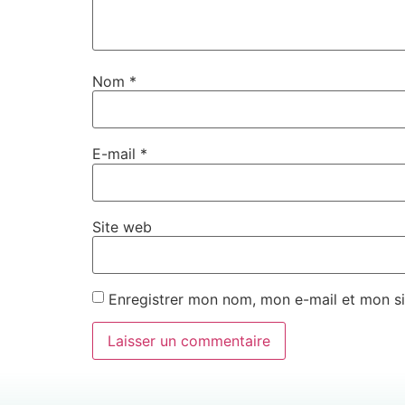
Nom
*
E-mail
*
Site web
Enregistrer mon nom, mon e-mail et mon si