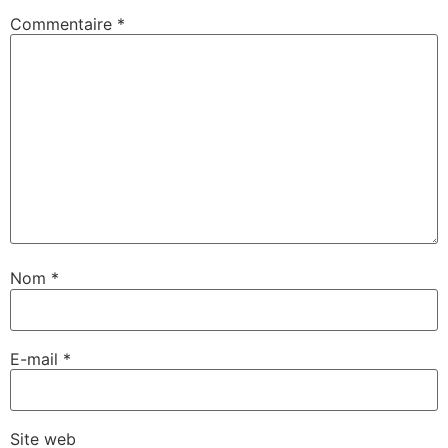
Commentaire
*
Nom
*
E-mail
*
Site web