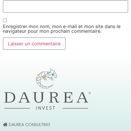
Enregistrer mon nom, mon e-mail et mon site dans le
navigateur pour mon prochain commentaire.
DAUREA CONSULTING