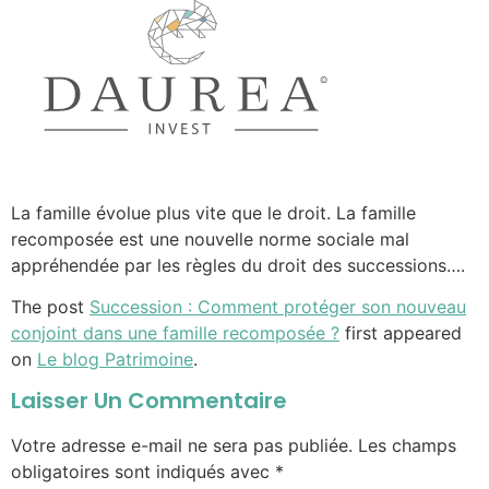
La famille évolue plus vite que le droit. La famille
recomposée est une nouvelle norme sociale mal
appréhendée par les règles du droit des successions….
The post
Succession : Comment protéger son nouveau
conjoint dans une famille recomposée ?
first appeared
on
Le blog Patrimoine
.
Laisser Un Commentaire
Votre adresse e-mail ne sera pas publiée.
Les champs
obligatoires sont indiqués avec
*