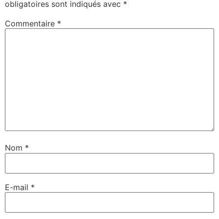
obligatoires sont indiqués avec
*
Commentaire
*
Nom
*
E-mail
*