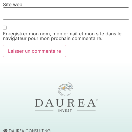
Site web
Enregistrer mon nom, mon e-mail et mon site dans le
navigateur pour mon prochain commentaire.
DAUREA CONSULTING