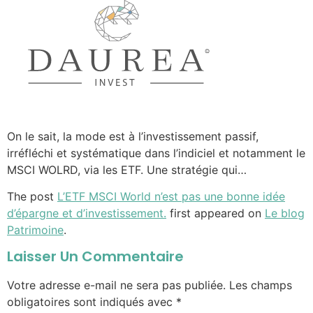
On le sait, la mode est à l’investissement passif,
irréfléchi et systématique dans l’indiciel et notamment le
MSCI WOLRD, via les ETF. Une stratégie qui…
The post
L’ETF MSCI World n’est pas une bonne idée
d’épargne et d’investissement.
first appeared on
Le blog
Patrimoine
.
Laisser Un Commentaire
Votre adresse e-mail ne sera pas publiée.
Les champs
obligatoires sont indiqués avec
*