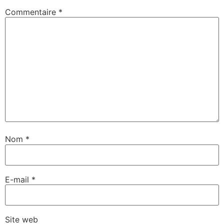
Commentaire
*
Nom
*
E-mail
*
Site web