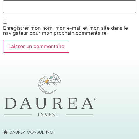
Enregistrer mon nom, mon e-mail et mon site dans le
navigateur pour mon prochain commentaire.
DAUREA CONSULTING