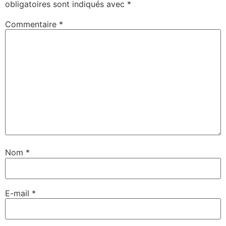
obligatoires sont indiqués avec
*
Commentaire
*
Nom
*
E-mail
*