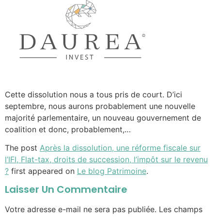
Cette dissolution nous a tous pris de court. D’ici
septembre, nous aurons probablement une nouvelle
majorité parlementaire, un nouveau gouvernement de
coalition et donc, probablement,…
The post
Après la dissolution, une réforme fiscale sur
l’IFI, Flat-tax, droits de succession, l’impôt sur le revenu
?
first appeared on
Le blog Patrimoine
.
Laisser Un Commentaire
Votre adresse e-mail ne sera pas publiée.
Les champs