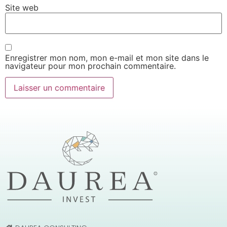
Site web
Enregistrer mon nom, mon e-mail et mon site dans le
navigateur pour mon prochain commentaire.