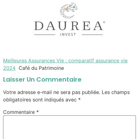
Meilleures Assurances Vie : comparatif assurance vie
2024
Café du Patrimoine
Laisser Un Commentaire
Votre adresse e-mail ne sera pas publiée.
Les champs
obligatoires sont indiqués avec
*
Commentaire
*