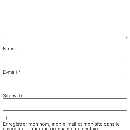
Nom
*
E-mail
*
Site web
Enregistrer mon nom, mon e-mail et mon site dans le
navigateur pour mon prochain commentaire.