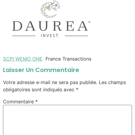
SCPI WEMO ONE
France Transactions
Laisser Un Commentaire
Votre adresse e-mail ne sera pas publiée.
Les champs
obligatoires sont indiqués avec
*
Commentaire
*