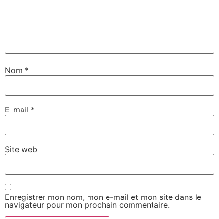
Nom
*
E-mail
*
Site web
Enregistrer mon nom, mon e-mail et mon site dans le
navigateur pour mon prochain commentaire.