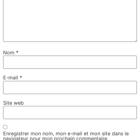
Nom
*
E-mail
*
Site web
Enregistrer mon nom, mon e-mail et mon site dans le
navigateur pour mon prochain commentaire.