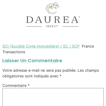
SCI (Société Civile Immobilière) / SC / SCP
France
Transactions
Laisser Un Commentaire
Votre adresse e-mail ne sera pas publiée.
Les champs
obligatoires sont indiqués avec
*
Commentaire
*