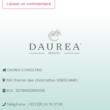
DAUREA CONSULTING
158 Chemin des charmettes 30900 NIMES
RCS : 92795650800018
Téléphone : +33 (0)6 24 76 37 06