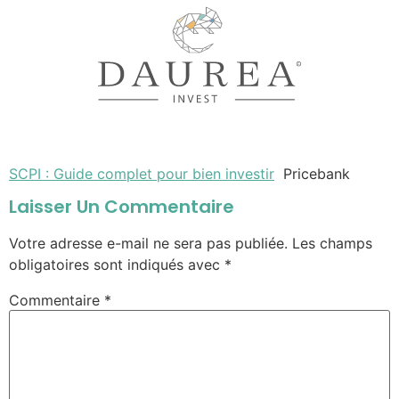
SCPI : Guide complet pour bien investir
Pricebank
Laisser Un Commentaire
Votre adresse e-mail ne sera pas publiée.
Les champs
obligatoires sont indiqués avec
*
Commentaire
*