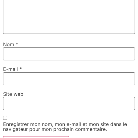
Nom
*
E-mail
*
Site web
Enregistrer mon nom, mon e-mail et mon site dans le
navigateur pour mon prochain commentaire.