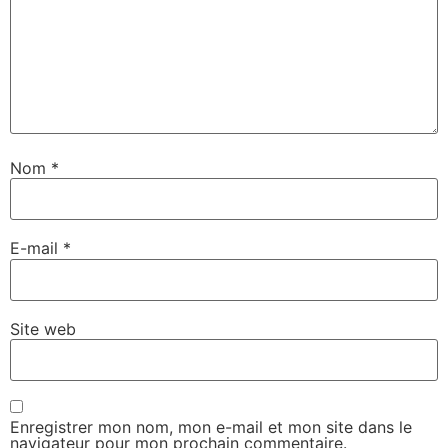
Nom
*
E-mail
*
Site web
Enregistrer mon nom, mon e-mail et mon site dans le
navigateur pour mon prochain commentaire.