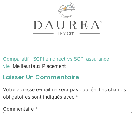
Comparatif : SCPI en direct vs SCPI assurance
vie
Meilleurtaux Placement
Laisser Un Commentaire
Votre adresse e-mail ne sera pas publiée.
Les champs
obligatoires sont indiqués avec
*
Commentaire
*