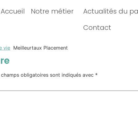
Accueil
Notre métier
Actualités du p
Contact
e vie
Meilleurtaux Placement
re
 champs obligatoires sont indiqués avec
*