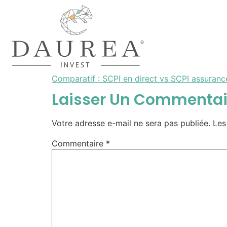
Comparatif : SCPI en direct vs SCPI assuranc
Laisser Un Commentai
Votre adresse e-mail ne sera pas publiée.
Les
Commentaire
*