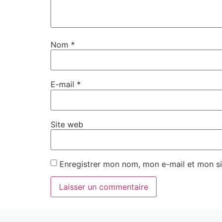
Nom
*
E-mail
*
Site web
Enregistrer mon nom, mon e-mail et mon si