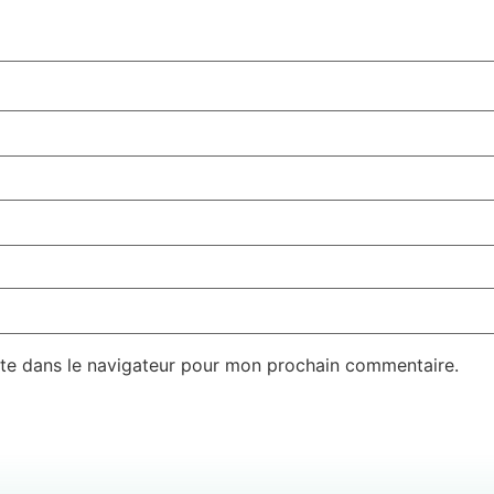
te dans le navigateur pour mon prochain commentaire.