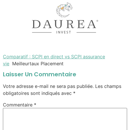
Comparatif : SCPI en direct vs SCPI assurance
vie
Meilleurtaux Placement
Laisser Un Commentaire
Votre adresse e-mail ne sera pas publiée.
Les champs
obligatoires sont indiqués avec
*
Commentaire
*