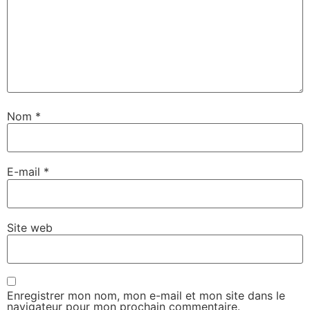
Nom
*
E-mail
*
Site web
Enregistrer mon nom, mon e-mail et mon site dans le
navigateur pour mon prochain commentaire.