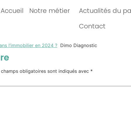
Accueil
Notre métier
Actualités du p
Contact
dans l’immobilier en 2024 ?
Dimo Diagnostic
re
 champs obligatoires sont indiqués avec
*