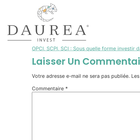
OPCI, SCPI, SCI : Sous quelle forme investir 
Laisser Un Commentai
Votre adresse e-mail ne sera pas publiée.
Les
Commentaire
*