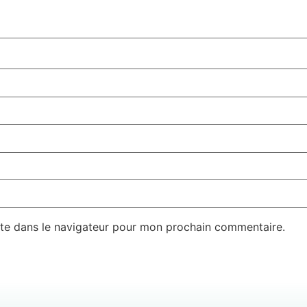
te dans le navigateur pour mon prochain commentaire.