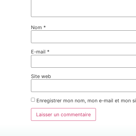
Nom
*
E-mail
*
Site web
Enregistrer mon nom, mon e-mail et mon si