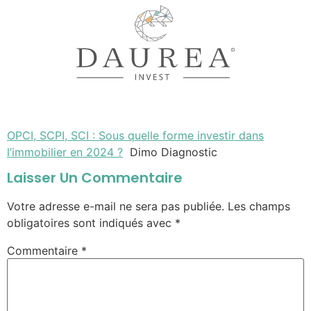
OPCI, SCPI, SCI : Sous quelle forme investir dans
l’immobilier en 2024 ?
Dimo Diagnostic
Laisser Un Commentaire
Votre adresse e-mail ne sera pas publiée.
Les champs
obligatoires sont indiqués avec
*
Commentaire
*