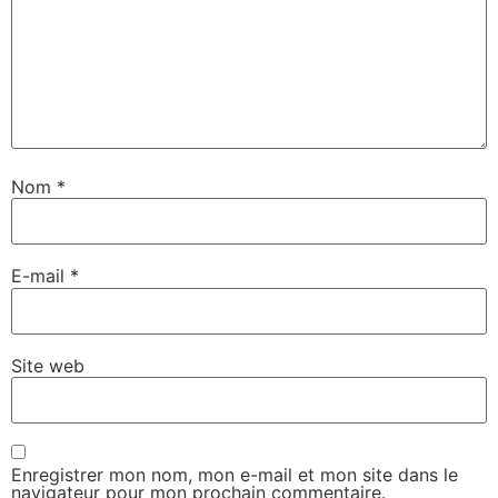
Nom
*
E-mail
*
Site web
Enregistrer mon nom, mon e-mail et mon site dans le
navigateur pour mon prochain commentaire.