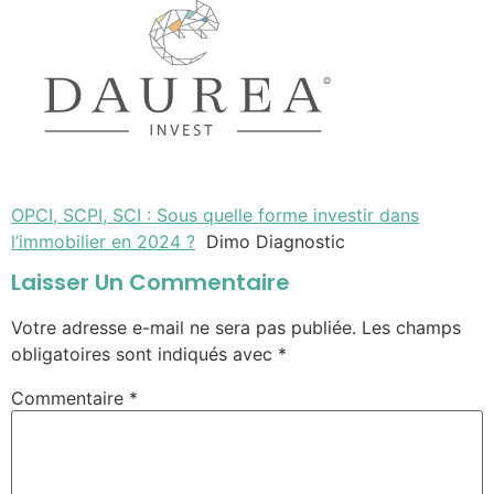
OPCI, SCPI, SCI : Sous quelle forme investir dans
l’immobilier en 2024 ?
Dimo Diagnostic
Laisser Un Commentaire
Votre adresse e-mail ne sera pas publiée.
Les champs
obligatoires sont indiqués avec
*
Commentaire
*