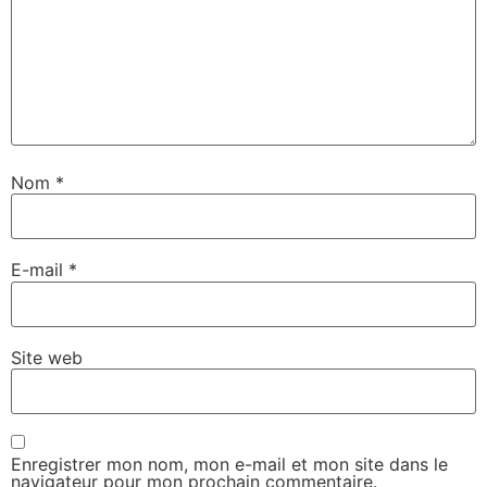
Nom
*
E-mail
*
Site web
Enregistrer mon nom, mon e-mail et mon site dans le
navigateur pour mon prochain commentaire.