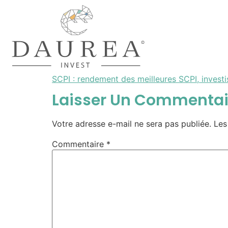
SCPI : rendement des meilleures SCPI, invest
Laisser Un Commentai
Votre adresse e-mail ne sera pas publiée.
Les
Commentaire
*