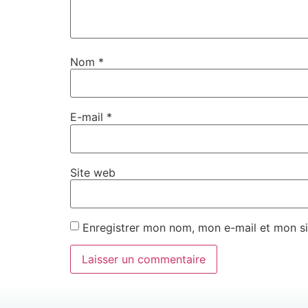
Nom
*
E-mail
*
Site web
Enregistrer mon nom, mon e-mail et mon si