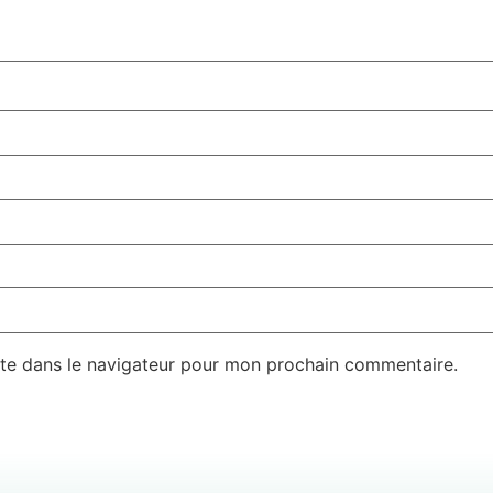
te dans le navigateur pour mon prochain commentaire.