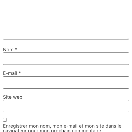
Nom
*
E-mail
*
Site web
Enregistrer mon nom, mon e-mail et mon site dans le
navigateur pour mon prochain commentaire.