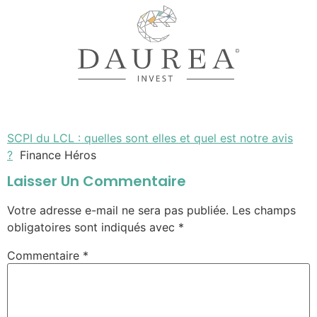
SCPI du LCL : quelles sont elles et quel est notre avis
?
Finance Héros
Laisser Un Commentaire
Votre adresse e-mail ne sera pas publiée.
Les champs
obligatoires sont indiqués avec
*
Commentaire
*