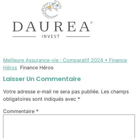
Meilleure Assurance-vie : Comparatif 2024 • Finance
Héros
Finance Héros
Laisser Un Commentaire
Votre adresse e-mail ne sera pas publiée.
Les champs
obligatoires sont indiqués avec
*
Commentaire
*