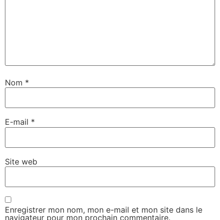
Nom
*
E-mail
*
Site web
Enregistrer mon nom, mon e-mail et mon site dans le
navigateur pour mon prochain commentaire.