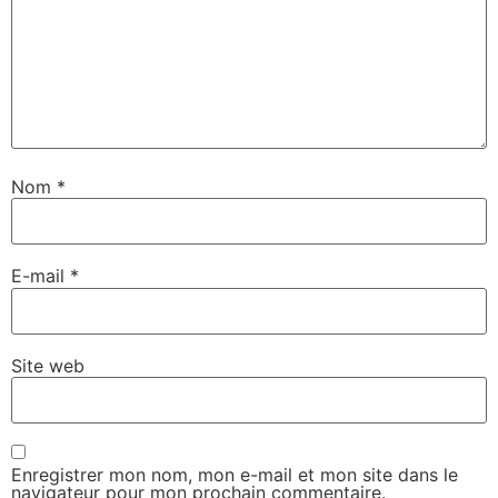
Nom
*
E-mail
*
Site web
Enregistrer mon nom, mon e-mail et mon site dans le
navigateur pour mon prochain commentaire.