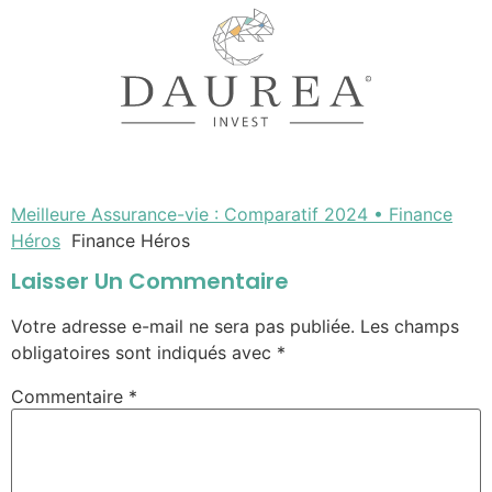
Meilleure Assurance-vie : Comparatif 2024 • Finance
Héros
Finance Héros
Laisser Un Commentaire
Votre adresse e-mail ne sera pas publiée.
Les champs
obligatoires sont indiqués avec
*
Commentaire
*