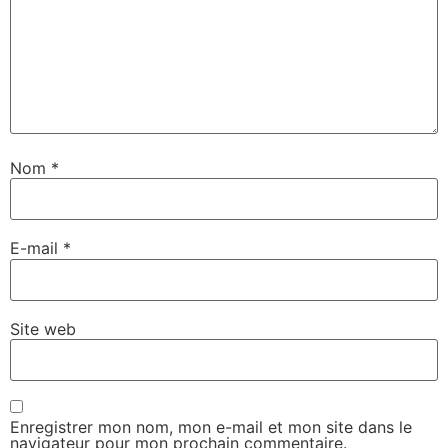
Nom
*
E-mail
*
Site web
Enregistrer mon nom, mon e-mail et mon site dans le
navigateur pour mon prochain commentaire.