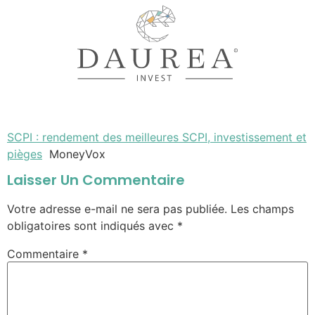
SCPI : rendement des meilleures SCPI, investissement et
pièges
MoneyVox
Laisser Un Commentaire
Votre adresse e-mail ne sera pas publiée.
Les champs
obligatoires sont indiqués avec
*
Commentaire
*