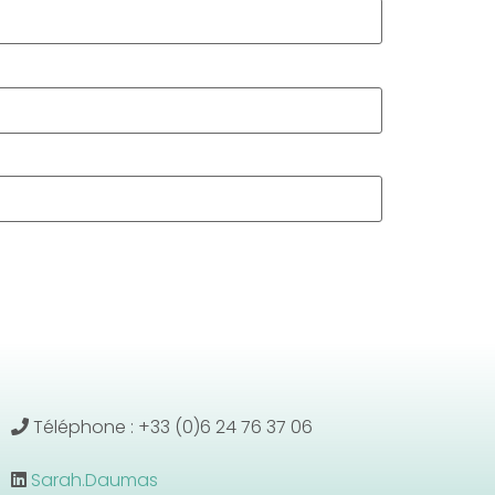
Téléphone : +33 (0)6 24 76 37 06
Sarah.Daumas