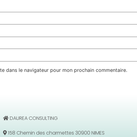
te dans le navigateur pour mon prochain commentaire.
DAUREA CONSULTING
158 Chemin des charmettes 30900 NIMES