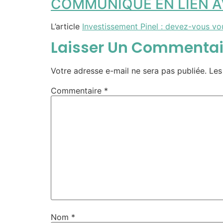
COMMUNIQUE EN LIEN AV
L’article
Investissement Pinel : devez-vous vo
Laisser Un Commentai
Votre adresse e-mail ne sera pas publiée.
Les
Commentaire
*
Nom
*