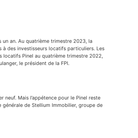
is un an. Au quatrième trimestre 2023, la
 des investisseurs locatifs particuliers. Les
locatifs Pinel au quatrième trimestre 2022,
langer, le président de la FPI.
r neuf. Mais l’appétence pour le Pinel reste
e générale de Stellium Immobilier, groupe de