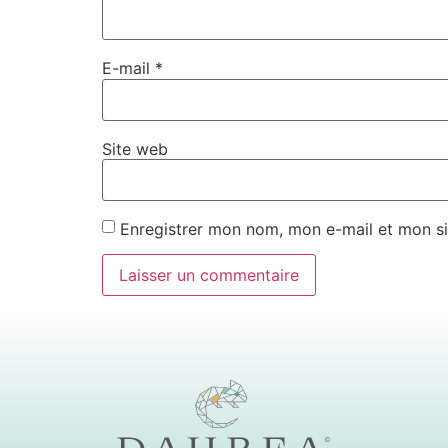
E-mail
*
Site web
Enregistrer mon nom, mon e-mail et mon si