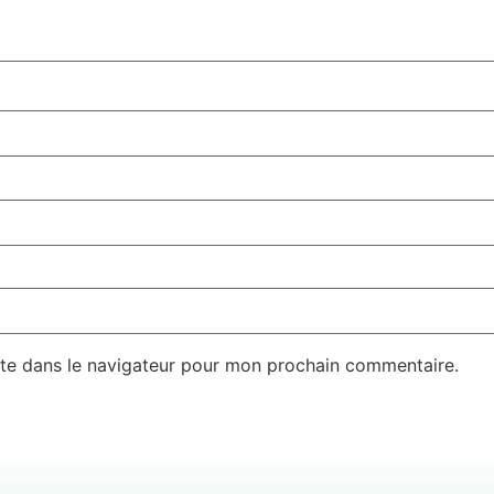
te dans le navigateur pour mon prochain commentaire.