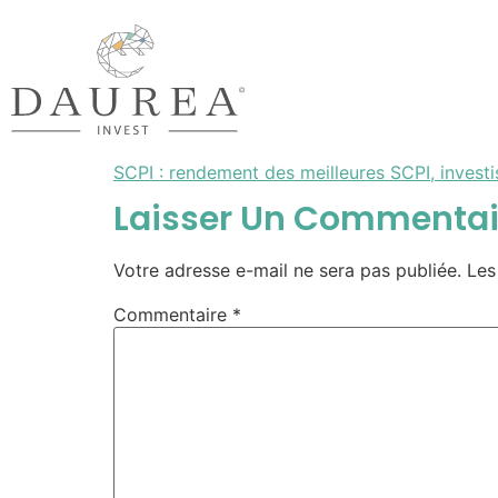
SCPI : rendement des meilleures SCPI, invest
Laisser Un Commentai
Votre adresse e-mail ne sera pas publiée.
Les
Commentaire
*