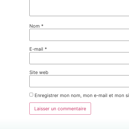
Nom
*
E-mail
*
Site web
Enregistrer mon nom, mon e-mail et mon si