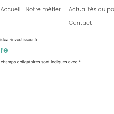
Accueil
Notre métier
Actualités du p
Contact
deal-investisseur.fr
re
 champs obligatoires sont indiqués avec
*