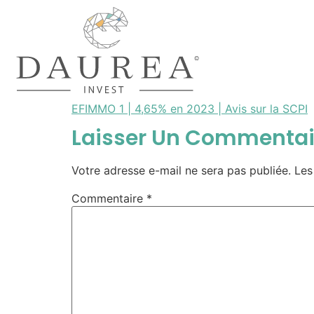
EFIMMO 1 | 4,65% en 2023 | Avis sur la SCPI
i
Laisser Un Commentai
Votre adresse e-mail ne sera pas publiée.
Les
Commentaire
*