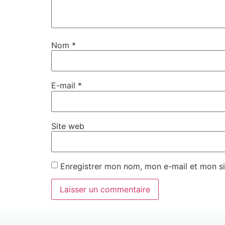
Nom
*
E-mail
*
Site web
Enregistrer mon nom, mon e-mail et mon si