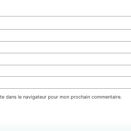
te dans le navigateur pour mon prochain commentaire.