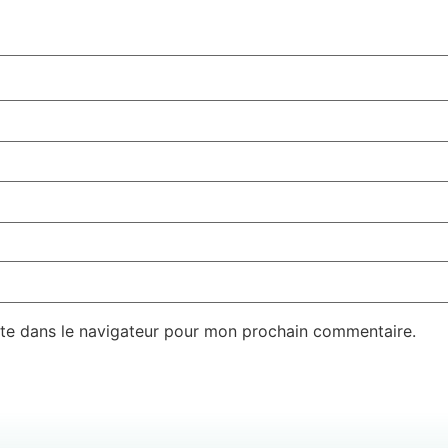
te dans le navigateur pour mon prochain commentaire.