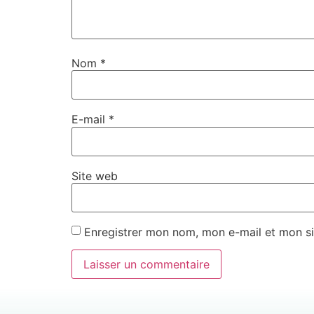
Nom
*
E-mail
*
Site web
Enregistrer mon nom, mon e-mail et mon si